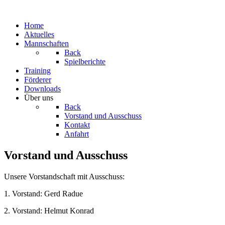
Home
Aktuelles
Mannschaften
Back
Spielberichte
Training
Förderer
Downloads
Über uns
Back
Vorstand und Ausschuss
Kontakt
Anfahrt
Vorstand und Ausschuss
Unsere Vorstandschaft mit Ausschuss:
1. Vorstand: Gerd Radue
2. Vorstand: Helmut Konrad