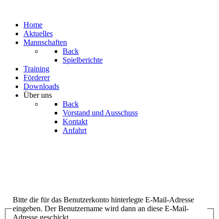
Home
Aktuelles
Mannschaften
Back
Spielberichte
Training
Förderer
Downloads
Über uns
Back
Vorstand und Ausschuss
Kontakt
Anfahrt
Bitte die für das Benutzerkonto hinterlegte E-Mail-Adresse
eingeben. Der Benutzername wird dann an diese E-Mail-
Adresse geschickt.