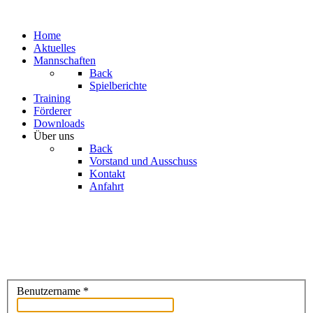
Home
Aktuelles
Mannschaften
Back
Spielberichte
Training
Förderer
Downloads
Über uns
Back
Vorstand und Ausschuss
Kontakt
Anfahrt
Benutzername
*